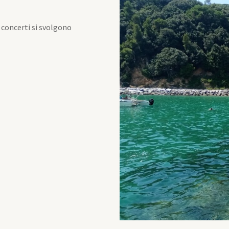
 concerti si svolgono