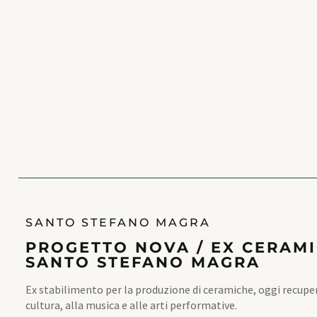
SANTO STEFANO MAGRA
PROGETTO NOVA / EX CERAMI
SANTO STEFANO MAGRA
Ex stabilimento per la produzione di ceramiche, oggi recupe
cultura, alla musica e alle arti performative.