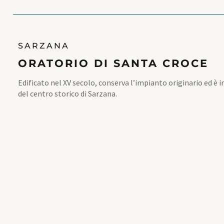
SARZANA
ORATORIO DI SANTA CROCE
Edificato nel XV secolo, conserva l’impianto originario ed è 
del centro storico di Sarzana.