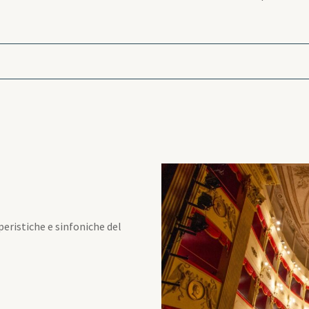
eristiche e sinfoniche del