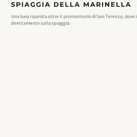
SPIAGGIA DELLA MARINELLA
Una baia riparata oltre il promontorio di San Terenzo, dove i
direttamente sulla spiaggia.