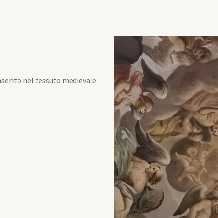
inserito nel tessuto medievale