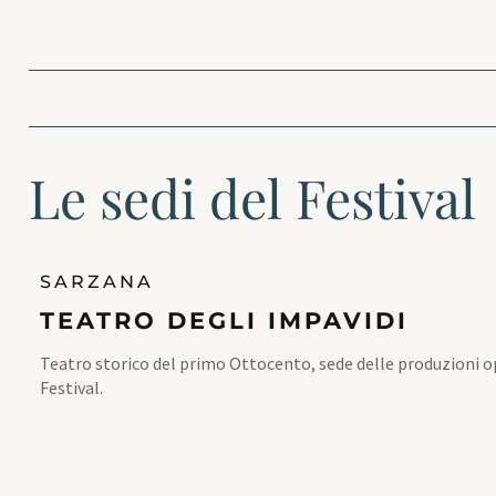
Le sedi del Festival
SARZANA
TEATRO DEGLI IMPAVIDI
Teatro storico del primo Ottocento, sede delle produzioni op
Festival.