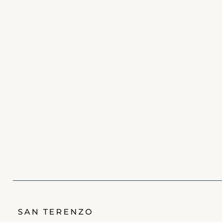
SAN TERENZO