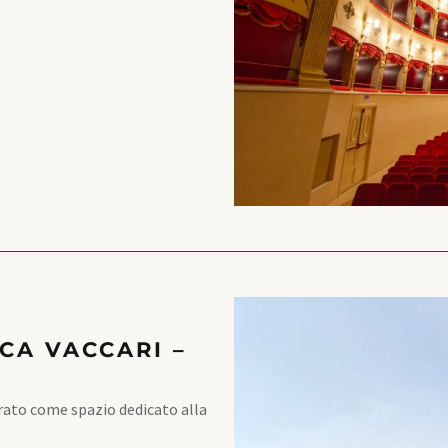
CA VACCARI –
rato come spazio dedicato alla