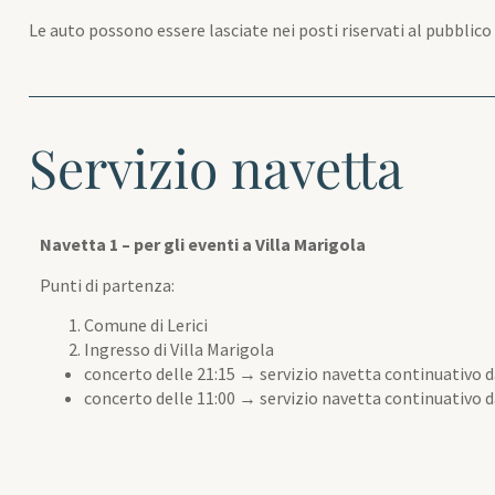
Le auto possono essere lasciate nei posti riservati al pubbli
Servizio navetta
Navetta 1 – per gli eventi a Villa Marigola
Punti di partenza:
Comune di Lerici
Ingresso di Villa Marigola
concerto delle 21:15 → servizio navetta continuativo da
concerto delle 11:00 → servizio navetta continuativo d