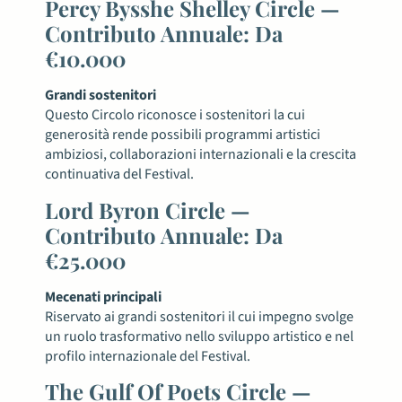
Percy Bysshe Shelley Circle —
Contributo Annuale: Da
€10.000
Grandi sostenitori
Questo Circolo riconosce i sostenitori la cui
generosità rende possibili programmi artistici
ambiziosi, collaborazioni internazionali e la crescita
continuativa del Festival.
Lord Byron Circle —
Contributo Annuale: Da
€25.000
Mecenati principali
Riservato ai grandi sostenitori il cui impegno svolge
un ruolo trasformativo nello sviluppo artistico e nel
profilo internazionale del Festival.
The Gulf Of Poets Circle —