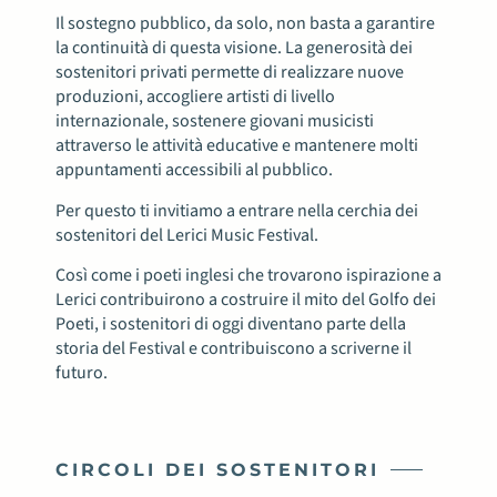
Il sostegno pubblico, da solo, non basta a garantire
la continuità di questa visione. La generosità dei
sostenitori privati permette di realizzare nuove
produzioni, accogliere artisti di livello
internazionale, sostenere giovani musicisti
attraverso le attività educative e mantenere molti
appuntamenti accessibili al pubblico.
Per questo ti invitiamo a entrare nella cerchia dei
sostenitori del Lerici Music Festival.
Così come i poeti inglesi che trovarono ispirazione a
Lerici contribuirono a costruire il mito del Golfo dei
Poeti, i sostenitori di oggi diventano parte della
storia del Festival e contribuiscono a scriverne il
futuro.
CIRCOLI DEI SOSTENITORI