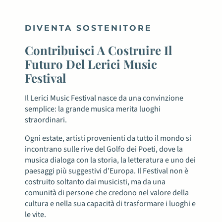
DIVENTA SOSTENITORE
Contribuisci A Costruire Il
Futuro Del Lerici Music
Festival
Il Lerici Music Festival nasce da una convinzione
semplice: la grande musica merita luoghi
straordinari.
Ogni estate, artisti provenienti da tutto il mondo si
incontrano sulle rive del Golfo dei Poeti, dove la
musica dialoga con la storia, la letteratura e uno dei
paesaggi più suggestivi d’Europa. Il Festival non è
costruito soltanto dai musicisti, ma da una
comunità di persone che credono nel valore della
cultura e nella sua capacità di trasformare i luoghi e
le vite.