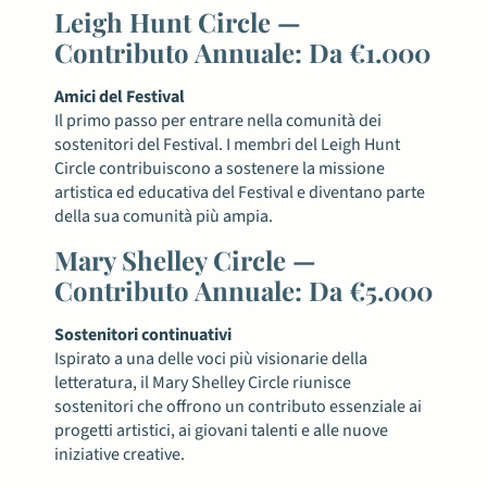
Leigh Hunt Circle —
Contributo Annuale: Da €1.000
Amici del Festival
Il primo passo per entrare nella comunità dei
sostenitori del Festival. I membri del Leigh Hunt
Circle contribuiscono a sostenere la missione
artistica ed educativa del Festival e diventano parte
della sua comunità più ampia.
Mary Shelley Circle —
Contributo Annuale: Da €5.000
Sostenitori continuativi
Ispirato a una delle voci più visionarie della
letteratura, il Mary Shelley Circle riunisce
sostenitori che offrono un contributo essenziale ai
progetti artistici, ai giovani talenti e alle nuove
iniziative creative.