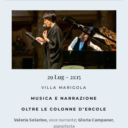
29 Lug - 21:15
VILLA MARIGOLA
MUSICA E NARRAZIONE
OLTRE LE COLONNE D’ERCOLE
Valeria Solarino
, voce narrante;
Gloria Campaner
,
pianoforte