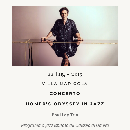
22 Lug - 21:15
VILLA MARIGOLA
CONCERTO
HOMER’S ODYSSEY IN JAZZ
Paul Lay Trio
Programma jazz ispirato all’Odissea di Omero