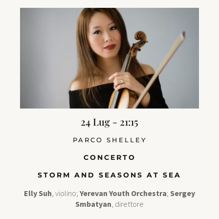
24 Lug - 21:15
PARCO SHELLEY
CONCERTO
STORM AND SEASONS AT SEA
Elly Suh
, violino;
Yerevan Youth Orchestra
;
Sergey
Smbatyan
, direttore