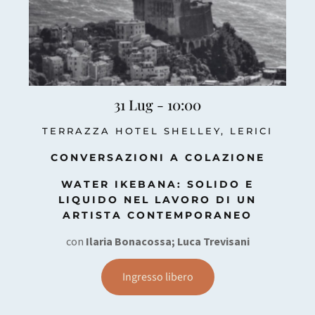
31 Lug - 10:00
TERRAZZA HOTEL SHELLEY, LERICI
CONVERSAZIONI A COLAZIONE
WATER IKEBANA: SOLIDO E
LIQUIDO NEL LAVORO DI UN
ARTISTA CONTEMPORANEO
con
Ilaria Bonacossa; Luca Trevisani
Ingresso libero