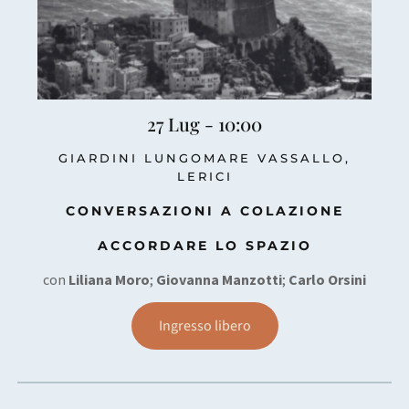
27 Lug - 10:00
GIARDINI LUNGOMARE VASSALLO,
LERICI
CONVERSAZIONI A COLAZIONE
ACCORDARE LO SPAZIO
con
Liliana Moro
;
Giovanna Manzotti
;
Carlo Orsini
Ingresso libero