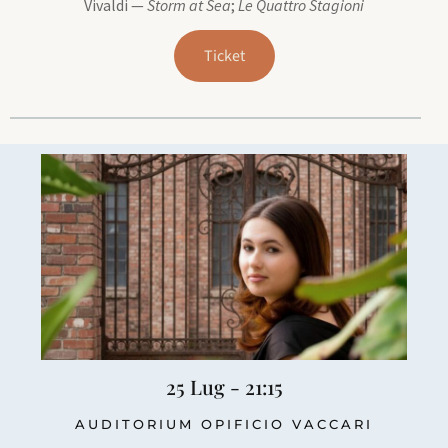
Vivaldi —
Storm at Sea
;
Le Quattro Stagioni
Ticket
25 Lug - 21:15
AUDITORIUM OPIFICIO VACCARI