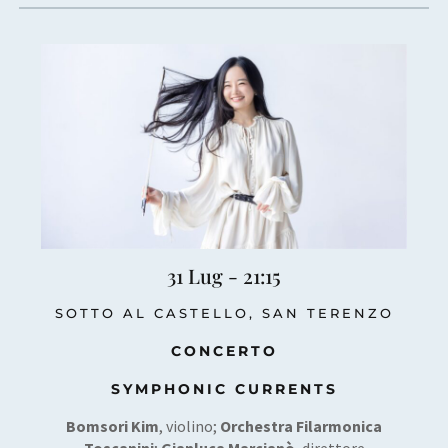
31 Lug - 21:15
SOTTO AL CASTELLO, SAN TERENZO
CONCERTO
SYMPHONIC CURRENTS
Bomsori Kim
, violino;
Orchestra Filarmonica