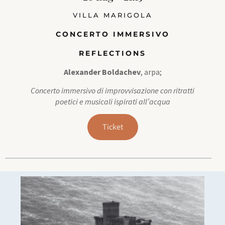
VILLA MARIGOLA
CONCERTO IMMERSIVO
REFLECTIONS
Alexander Boldachev
, arpa;
Concerto immersivo di improvvisazione con ritratti
poetici e musicali ispirati all’acqua
Ticket