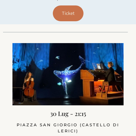
Ticket
30 Lug - 21:15
PIAZZA SAN GIORGIO (CASTELLO DI
LERICI)