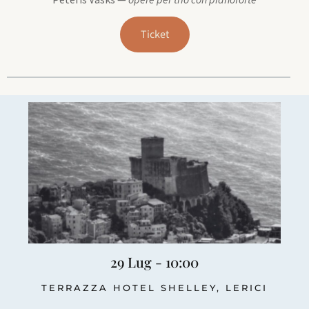
Ticket
29 Lug - 10:00
TERRAZZA HOTEL SHELLEY, LERICI