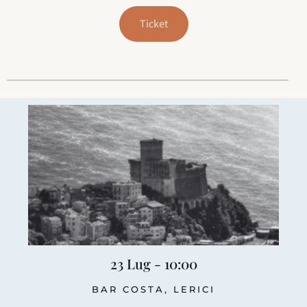
Ticket
23 Lug - 10:00
BAR COSTA, LERICI