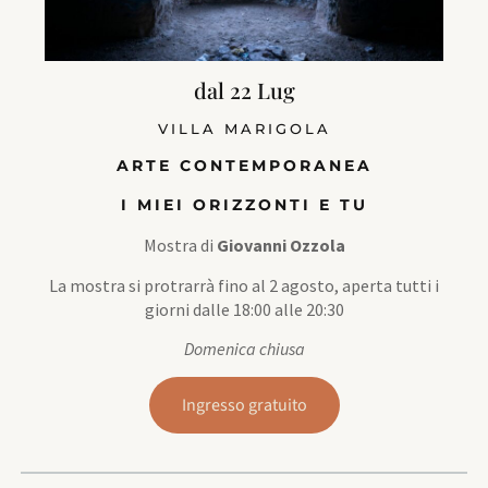
dal 22 Lug
VILLA MARIGOLA
ARTE CONTEMPORANEA
I MIEI ORIZZONTI E TU
Mostra di
Giovanni Ozzola
La mostra si protrarrà fino al 2 agosto, aperta tutti i
giorni dalle 18:00 alle 20:30
Domenica chiusa
Ingresso gratuito