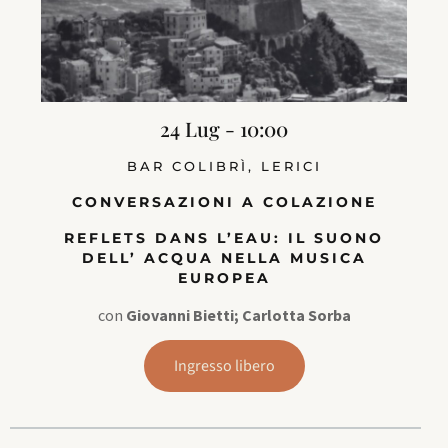
24 Lug - 10:00
BAR COLIBRÌ, LERICI
CONVERSAZIONI A COLAZIONE
REFLETS DANS L’EAU: IL SUONO
DELL’ ACQUA NELLA MUSICA
EUROPEA
con
Giovanni Bietti; Carlotta Sorba
Ingresso libero