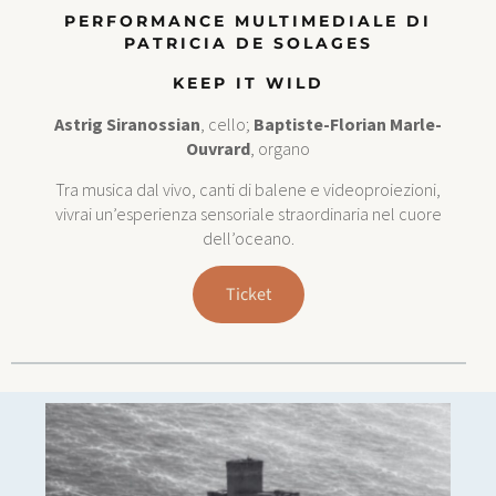
PERFORMANCE MULTIMEDIALE
DI
PATRICIA DE SOLAGES
KEEP IT WILD
Astrig Siranossian
, cello;
Baptiste-Florian Marle-
Ouvrard
, organo
Tra musica dal vivo, canti di balene e videoproiezioni,
vivrai un’esperienza sensoriale straordinaria nel cuore
dell’oceano.
Ticket