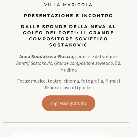
VILLA MARIGOLA
PRESENTAZIONE E INCONTRO
DALLE SPONDE DELLA NEVA AL
GOLFO DEI POETI: IL GRANDE
COMPOSITORE SOVIETICO
ŠOSTAKOVIČ
Anna Soudakova-Roccia
, curatrice del volume
Dmitrij Šostakovič. Grande compositore sovietico
, Ed.
Mudima
Focus: musica, teatro, cinema, fotografia, filmati
d’epoca e ascolti guidati
Ingresso gratuito