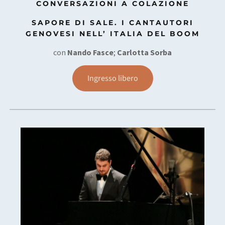
CONVERSAZIONI A COLAZIONE
SAPORE DI SALE. I CANTAUTORI
GENOVESI NELL’ ITALIA DEL BOOM
con
Nando Fasce
;
Carlotta Sorba
Ingresso libero