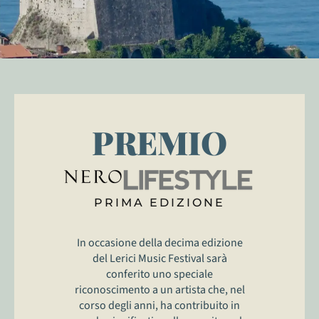
PREMIO
PRIMA EDIZIONE
In occasione della decima edizione
del Lerici Music Festival sarà
conferito uno speciale
riconoscimento a un artista che, nel
corso degli anni, ha contribuito in