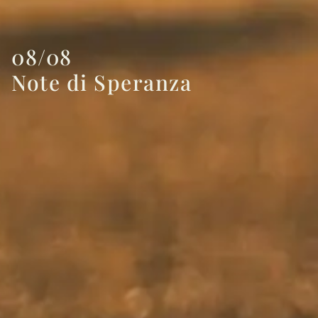
08/08
Note di Speranza