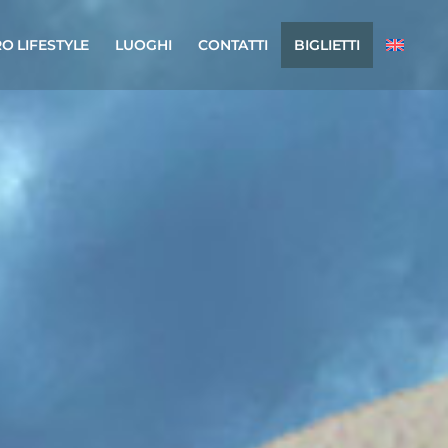
O LIFESTYLE
LUOGHI
CONTATTI
BIGLIETTI