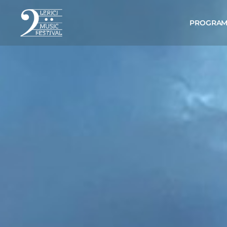
PROGRA