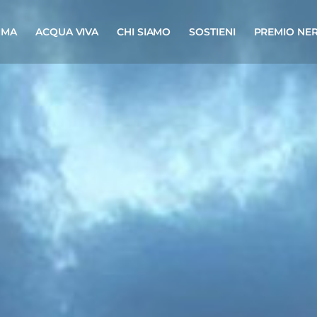
MMA
ACQUA VIVA
CHI SIAMO
SOSTIENI
PREMIO NER