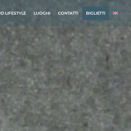
O LIFESTYLE
LUOGHI
CONTATTI
BIGLIETTI