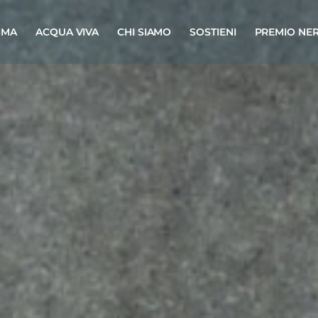
MMA
ACQUA VIVA
CHI SIAMO
SOSTIENI
PREMIO NER