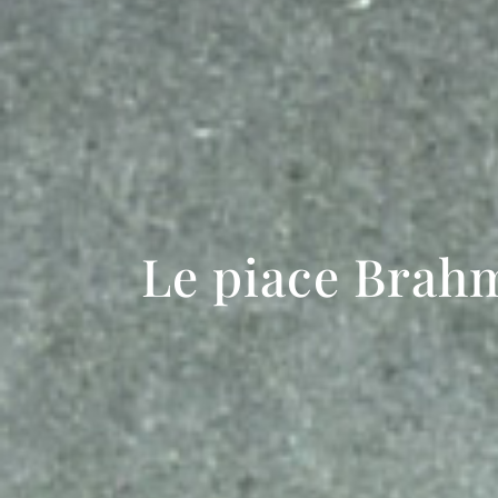
Le piace Brah