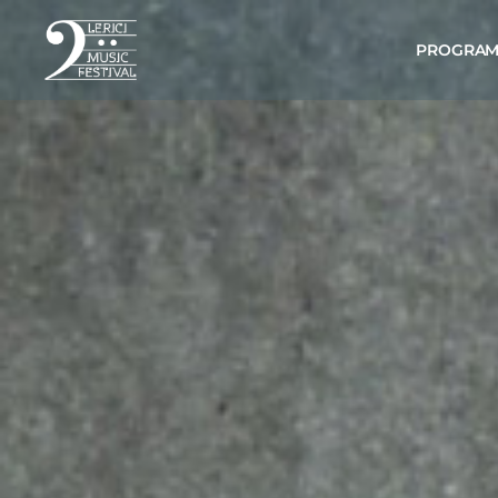
PROGRA