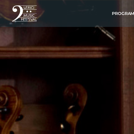
PROGRA