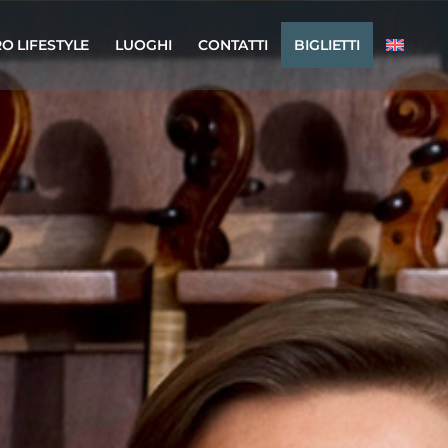
O LIFESTYLE
LUOGHI
CONTATTI
BIGLIETTI