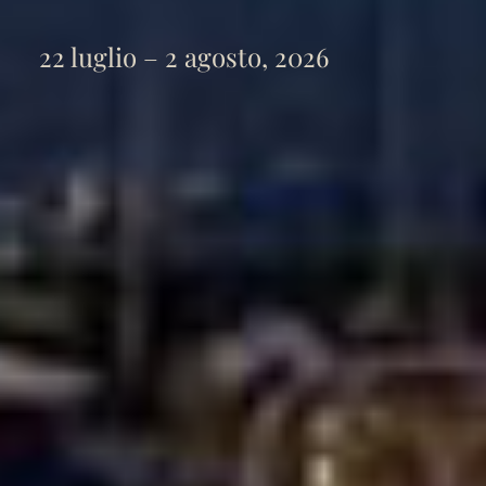
22 luglio – 2 agosto, 2026