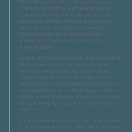
Il Lerici Music Festival è il risultato di un sogno:
creare uno spazio in cui la grande musica possa
dialogare con la bellezza del paesaggio, con la
storia e con l’anima profonda di questo territorio.
Ogni edizione è costruita come un racconto, un
percorso artistico che unisce tradizione e
innovazione, grandi interpreti internazionali e
nuove scoperte.
Accanto ai nomi più affermati della scena mondiale,
il Festival si distingue come una vera e propria
vetrina per talenti straordinari, spesso giovani,
sempre profondamente originali: artisti capaci di
sorprendere, di rompere schemi e di portare una
visione autentica e personale della musica. Credo
fortemente nell’importanza di dare spazio a queste
voci, perché è proprio da qui che nasce il futuro
dell’arte.
Credo profondamente che la musica abbia il potere
di unire, di emozionare e di trasformare. Per questo